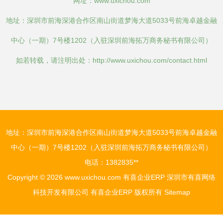
网址：
www.uxichou.com
地址：深圳市前海深港合作区南山街道梦海大道5033号前海卓越金融
中心（一期）7号楼1202（入驻深圳前海拓万商务秘书有限公司）
如若转载，请注明出处：http://www.uxichou.com/contact.html
地址：深圳市前海深港合作区南山街道梦海大道5033号前海卓越金融
中心（一期）7号楼1202（入驻深圳前海拓万商务秘书有限公司）
电话：1382835**
Copyright © 2026
www.uxichou.com
有喜企业ERP
深圳市有喜网络
科技开发有限公司
有喜企业ERP
版权所有
Sitemap