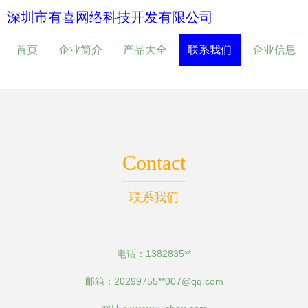
深圳市有喜网络科技开发有限公司
首页
企业简介
产品大全
联系我们
企业信息
Contact
联系我们
电话：1382835**
邮箱：20299755**
007@qq.com