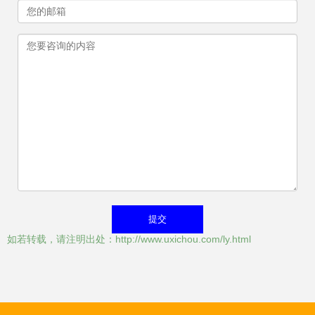
如若转载，请注明出处：http://www.uxichou.com/ly.html