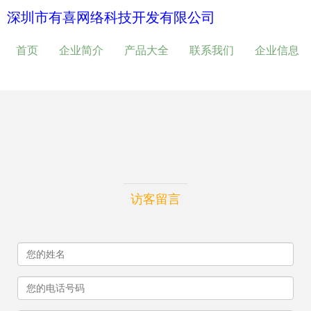
深圳市有喜网络科技开发有限公司
首页
企业简介
产品大全
联系我们
企业信息
访客留言