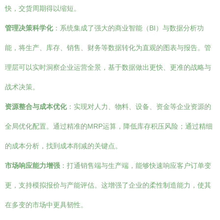
快，交货周期得以缩短。
管理决策科学化
：系统集成了强大的商业智能（BI）与数据分析功
能，将生产、库存、销售、财务等数据转化为直观的图表与报告。管
理层可以实时洞察企业运营全景，基于数据做出更快、更准的战略与
战术决策。
资源整合与成本优化
：实现对人力、物料、设备、资金等企业资源的
全局优化配置。通过精准的MRP运算，降低库存积压风险；通过精细
的成本分析，找到成本削减的关键点。
市场响应能力增强
：打通销售端与生产端，能够快速响应客户订单变
更，支持模拟报价与产能评估。这增强了企业的柔性制造能力，使其
在多变的市场中更具韧性。