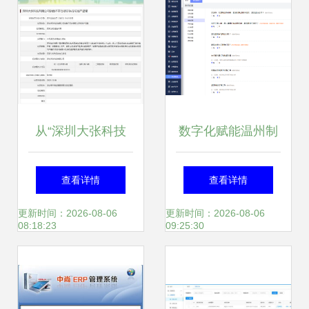
析
从“深圳大张科技
数字化赋能温州制
案”看企业执行标准
造 有喜企业ERP引
查看详情
查看详情
合规 有喜ERP如何
领智能转型
更新时间：2026-08-06
更新时间：2026-08-06
08:18:23
09:25:30
助力规范经营