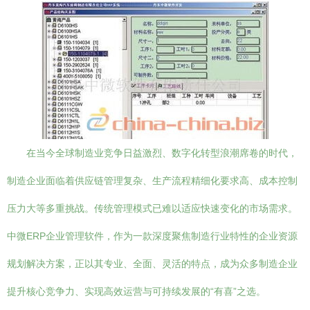
在当今全球制造业竞争日益激烈、数字化转型浪潮席卷的时代，
制造企业面临着供应链管理复杂、生产流程精细化要求高、成本控制
压力大等多重挑战。传统管理模式已难以适应快速变化的市场需求。
中微ERP企业管理软件，作为一款深度聚焦制造行业特性的企业资源
规划解决方案，正以其专业、全面、灵活的特点，成为众多制造企业
提升核心竞争力、实现高效运营与可持续发展的“有喜”之选。