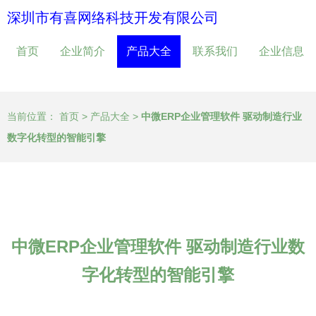
深圳市有喜网络科技开发有限公司
首页
企业简介
产品大全
联系我们
企业信息
当前位置：
首页
>
产品大全
>
中微ERP企业管理软件 驱动制造行业
数字化转型的智能引擎
中微ERP企业管理软件 驱动制造行业数
字化转型的智能引擎