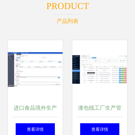
PRODUCT
产品列表
进口食品境外生产
漆包线工厂生产管
企业注册信息可以
理MES系统核心功
查看详情
查看详情