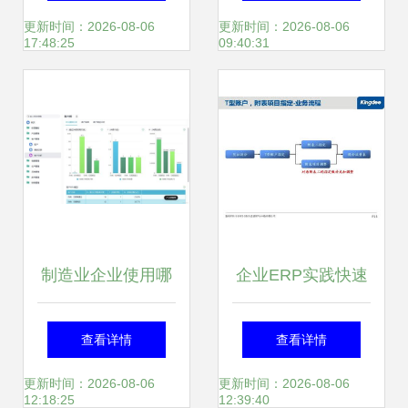
查询啦 附注册流程
能解析——以有喜
更新时间：2026-08-06
更新时间：2026-08-06
17:48:25
09:40:31
企业ERP为例
制造业企业使用哪
企业ERP实践快速
种erp系统好 金蝶
上手 从金蝶资料到
查看详情
查看详情
还是用友
CIW门户的财富密
更新时间：2026-08-06
更新时间：2026-08-06
12:18:25
12:39:40