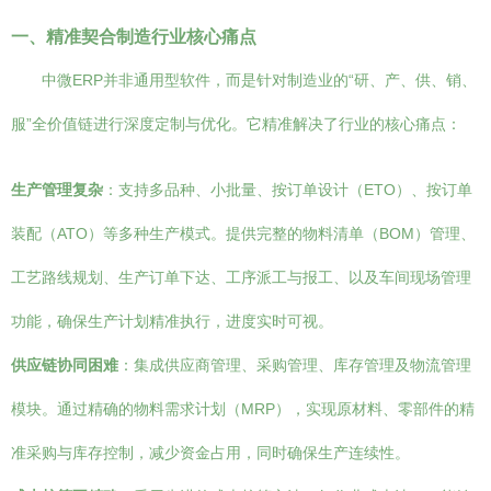
一、精准契合制造行业核心痛点
中微ERP并非通用型软件，而是针对制造业的“研、产、供、销、
服”全价值链进行深度定制与优化。它精准解决了行业的核心痛点：
生产管理复杂
：支持多品种、小批量、按订单设计（ETO）、按订单
装配（ATO）等多种生产模式。提供完整的物料清单（BOM）管理、
工艺路线规划、生产订单下达、工序派工与报工、以及车间现场管理
功能，确保生产计划精准执行，进度实时可视。
供应链协同困难
：集成供应商管理、采购管理、库存管理及物流管理
模块。通过精确的物料需求计划（MRP），实现原材料、零部件的精
准采购与库存控制，减少资金占用，同时确保生产连续性。