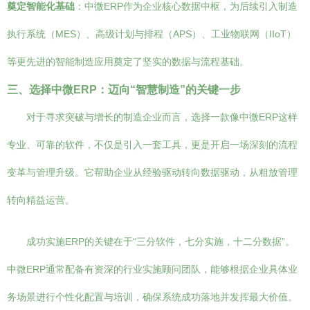
奠定智能化基础
：中微ERP作为企业核心数据中枢，为后续引入制造
执行系统（MES）、高级计划与排程（APS）、工业物联网（IIoT）
等更先进的智能制造应用奠定了坚实的数据与流程基础。
三、选择中微ERP：迈向“智慧制造”的关键一步
对于寻求突破与增长的制造企业而言，选择一款像中微ERP这样
专业、可靠的软件，不仅是引入一套工具，更是开启一场深刻的流程
变革与管理升级。它帮助企业从经验驱动转向数据驱动，从粗放管理
转向精益运营。
成功实施ERP的关键在于“三分软件，七分实施，十二分数据”。
中微ERP通常配备有资深的行业实施顾问团队，能够根据企业具体业
务场景进行个性化配置与培训，确保系统成功落地并发挥最大价值。