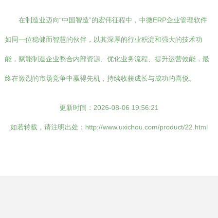
在制造业迈向“中国智造”的宏伟征程中，中微ERP企业管理软件
如同一位稳健而智慧的伙伴，以其深厚的行业积淀和强大的技术功
能，赋能制造企业整合内部资源、优化业务流程、提升运营效能，最
终在激烈的市场竞争中赢得先机，持续收获成长与成功的喜悦。
更新时间：2026-08-06 19:56:21
如若转载，请注明出处：http://www.uxichou.com/product/22.html