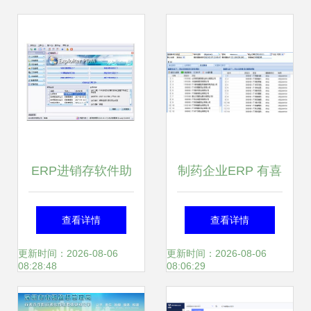
码
ERP进销存软件助
制药企业ERP 有喜
力企业高效管理与
助力实现高效生产
查看详情
查看详情
成本优化 顺景软件
管理与合规运营
更新时间：2026-08-06
更新时间：2026-08-06
08:28:48
08:06:29
与有喜企业ERP解