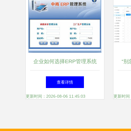
企业如何选择ERP管理系统
“别
以有喜企业ERP为例
本’
查看详情
更新时间：2026-08-06 11:45:03
更新时间：20