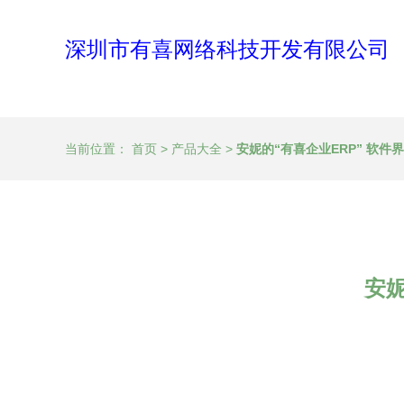
深圳市有喜网络科技开发有限公司
当前位置：
首页
>
产品大全
>
安妮的“有喜企业ERP” 软
安妮