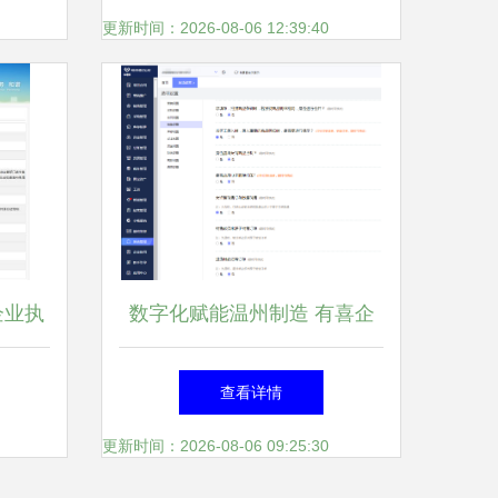
更新时间：2026-08-06 12:39:40
企业执
数字化赋能温州制造 有喜企
如何助
业ERP引领智能转型
查看详情
更新时间：2026-08-06 09:25:30