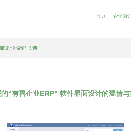
首页
企业简
件界面设计的温情与实用
的“有喜企业ERP” 软件界面设计的温情