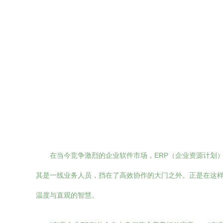
在当今竞争激烈的企业软件市场，ERP（企业资源计划
其是一线业务人员，挡在了高效协作的大门之外。正是在这样的
温度与直观的智慧。