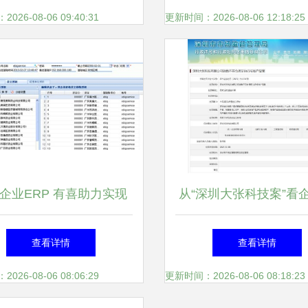
ERP为例
26-08-06 09:40:31
更新时间：2026-08-06 12:18:25
企业ERP 有喜助力实现
从“深圳大张科技案”看
效生产管理与合规运营
行标准合规 有喜ERP
查看详情
查看详情
力规范经营
26-08-06 08:06:29
更新时间：2026-08-06 08:18:23