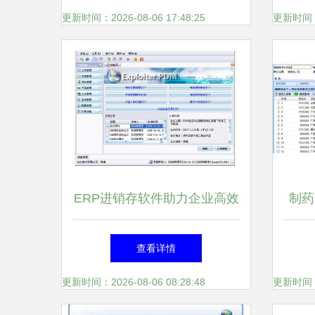
更新时间：2026-08-06 17:48:25
更新时间：20
ERP进销存软件助力企业高效
制药
管理与成本优化 顺景软件与
高
查看详情
有喜企业ERP解析
更新时间：2026-08-06 08:28:48
更新时间：20