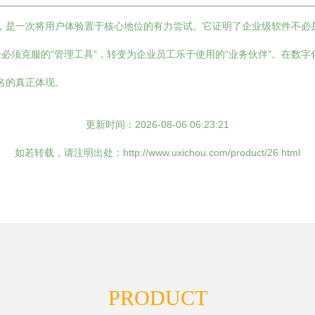
件界面，是一次将用户体验置于核心地位的有力尝试。它证明了企业级软件不
必须克服的“管理工具”，转变为企业员工乐于使用的“业务伙伴”。在数字
之名的真正体现。
更新时间：2026-08-06 06:23:21
如若转载，请注明出处：http://www.uxichou.com/product/26.html
PRODUCT