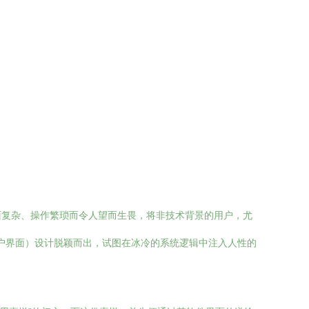
面复杂、操作繁琐而令人望而生畏，将非技术背景的用户，尤
用户界面）设计脱颖而出，试图在冰冷的系统逻辑中注入人性的