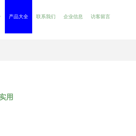
介
产品大全
联系我们
企业信息
访客留言
与实用