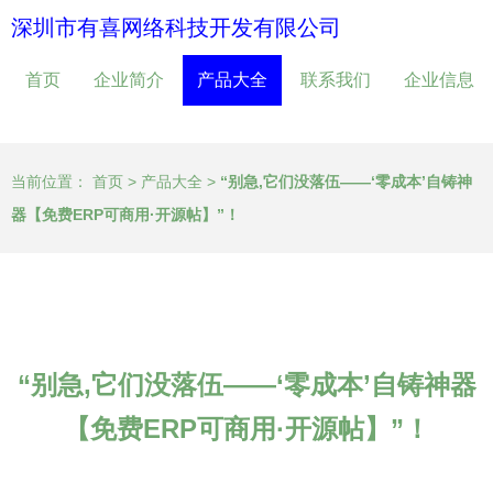
深圳市有喜网络科技开发有限公司
首页
企业简介
产品大全
联系我们
企业信息
当前位置：
首页
>
产品大全
>
“别急,它们没落伍——‘零成本’自铸神
器【免费ERP可商用·开源帖】”！
“别急,它们没落伍——‘零成本’自铸神器
【免费ERP可商用·开源帖】”！