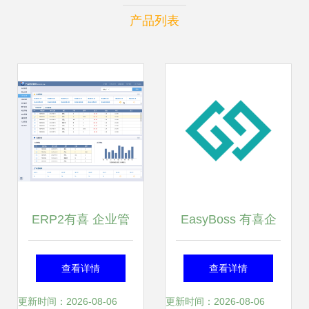
产品列表
ERP2有喜 企业管
EasyBoss 有喜企
理的一场高效变革
业ERP 助力中小企
查看详情
查看详情
与拓展实践
业高效运营的智慧
更新时间：2026-08-06
更新时间：2026-08-06